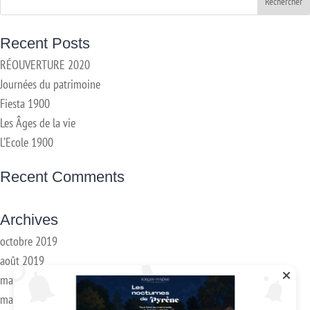
Recent Posts
RÉOUVERTURE 2020
Journées du patrimoine
Fiesta 1900
Les Âges de la vie
L’Ecole 1900
Recent Comments
Archives
octobre 2019
août 2019
mai 2019
mars 2018