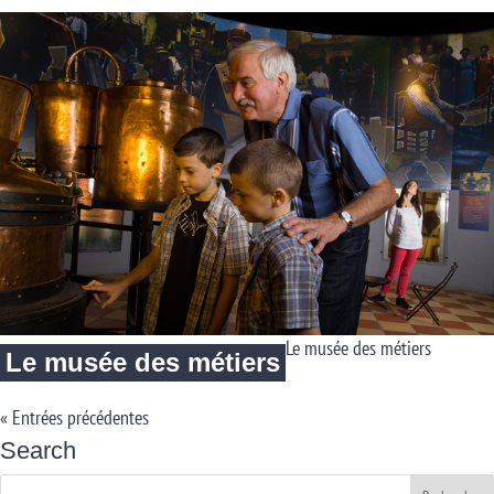
Le musée des métiers
Le musée des métiers
« Entrées précédentes
Search