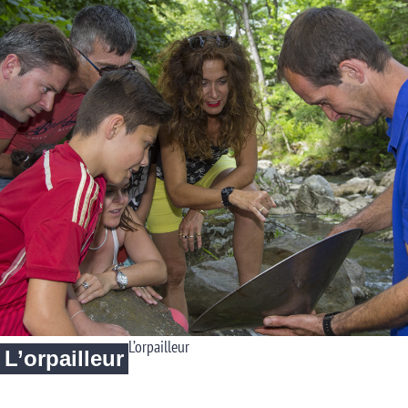
L’orpailleur
L’orpailleur