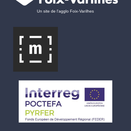
Un site de l'agglo Foix-Varilhes