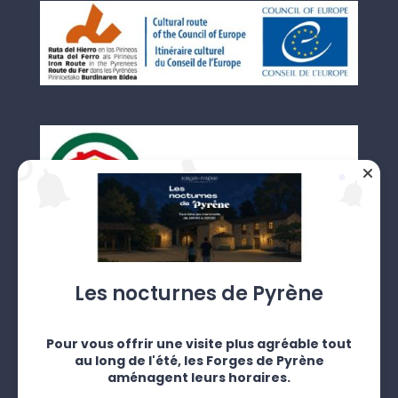
+
Les nocturnes de Pyrène
−
Pour vous offrir une visite plus agréable tout
au long de l'été, les Forges de Pyrène
aménagent leurs horaires.