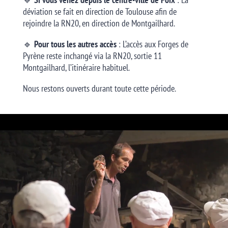
déviation se fait en direction de Toulouse afin de
rejoindre la RN20, en direction de Montgailhard.
🔹
Pour tous les autres accès
: L’accès aux Forges de
Pyrène reste inchangé via la RN20, sortie 11
Montgailhard, l’itinéraire habituel.
Nous restons ouverts durant toute cette période.
Lecteur
vidéo