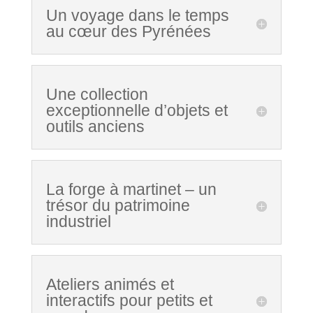
Un voyage dans le temps
au cœur des Pyrénées
Une collection
exceptionnelle d’objets et
outils anciens
La forge à martinet – un
trésor du patrimoine
industriel
Ateliers animés et
interactifs pour petits et