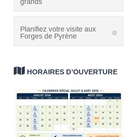
grands
Planifiez votre visite aux
Forges de Pyrène

HORAIRES D’OUVERTURE