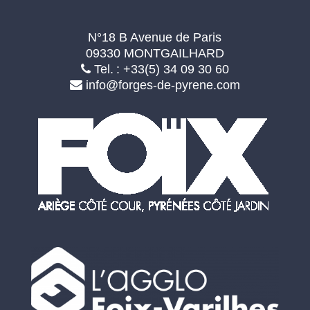
N°18 B Avenue de Paris
09330 MONTGAILHARD
Tel. : +33(5) 34 09 30 60
info@forges-de-pyrene.com