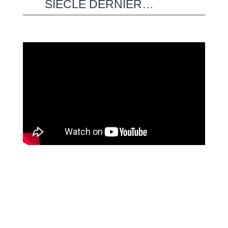
SIÈCLE DERNIER…