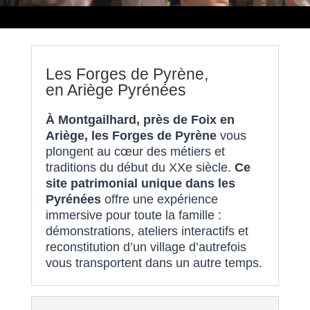
Les Forges de Pyrène,
en Ariège Pyrénées
À Montgailhard, près de Foix en
Ariège, les Forges de Pyrène
vous
plongent au cœur des métiers et
traditions du début du XXe siècle.
Ce
site patrimonial unique dans les
Pyrénées
offre une expérience
immersive pour toute la famille :
démonstrations, ateliers interactifs et
reconstitution d’un village d’autrefois
vous transportent dans un autre temps.