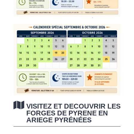

VISITEZ ET DECOUVRIR LES
FORGES DE PYRENE EN
ARIEGE PYRÉNÉES