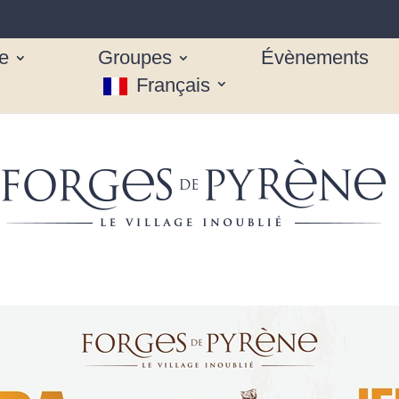
e
Groupes
Évènements
Français