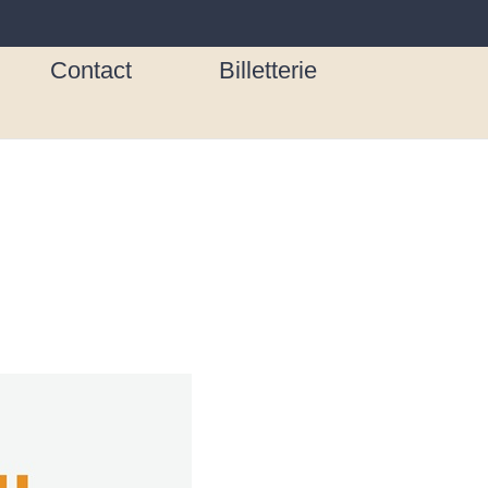
Contact
Billetterie