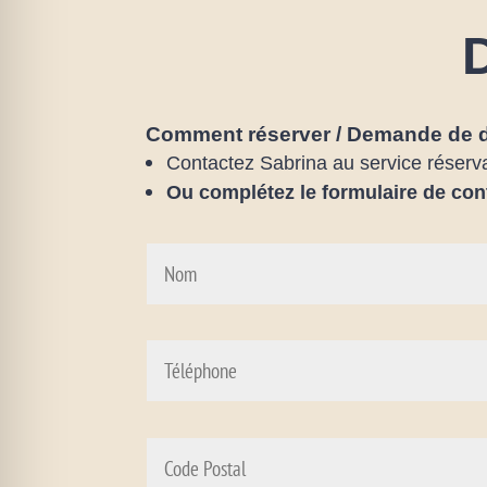
Comment réserver / Demande de 
Contactez Sabrina au service réserv
Ou complétez le formulaire de con