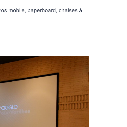
cros mobile, paperboard, chaises à