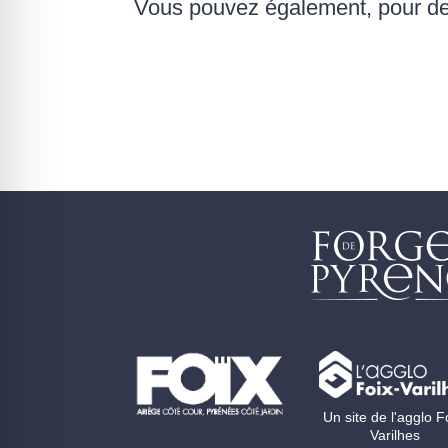
Vous pouvez également, pour des
Un site de l'agglo F
Varilhes