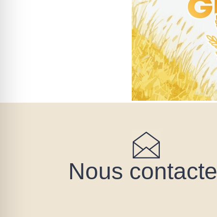
Nous contacte