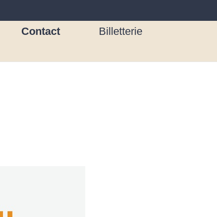
Contact
Billetterie