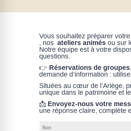
Vous souhaitez préparer votre
, nos
ateliers animés
ou sur 
Notre équipe est à votre dispo
questions.
👉
Réservations de groupes
demande d’information : utilis
Situées au cœur de l’Ariège, 
unique dans le patrimoine et le
📩
Envoyez-nous votre mess
une réponse claire, complète 