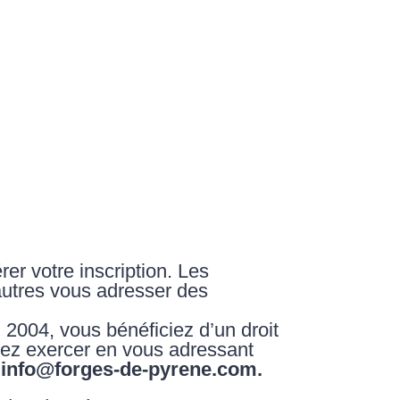
rer votre inscription. Les
autres vous adresser des
 2004, vous bénéficiez d’un droit
uvez exercer en vous adressant
–
info@forges-de-pyrene.com
.