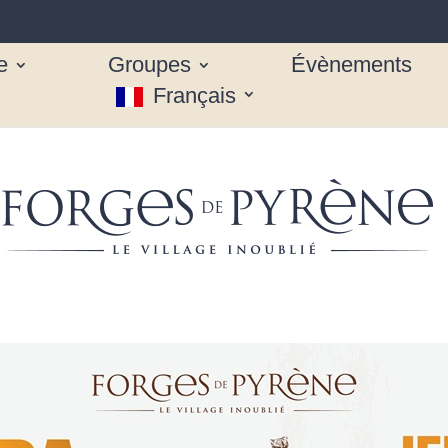
e
Groupes
Évènements
Français