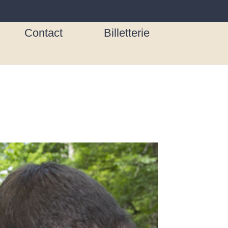
Contact
Billetterie