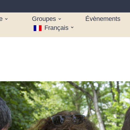
e
Groupes
Évènements
Français