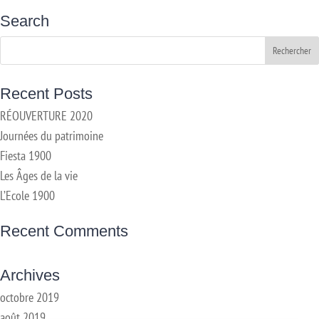
Search
Recent Posts
RÉOUVERTURE 2020
Journées du patrimoine
Fiesta 1900
Les Âges de la vie
L’Ecole 1900
Recent Comments
Archives
octobre 2019
août 2019