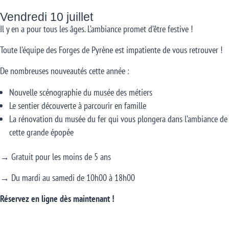
Vendredi 10 juillet
Il y en a pour tous les âges. L’ambiance promet d’être festive !
Toute l’équipe des Forges de Pyrène est impatiente de vous retrouver !
De nombreuses nouveautés cette année :
Nouvelle scénographie du musée des métiers
Le sentier découverte à parcourir en famille
La rénovation du musée du fer qui vous plongera dans l’ambiance de
cette grande épopée
→ Gratuit pour les moins de 5 ans
→ Du mardi au samedi de 10h00 à 18h00
Réservez en ligne dès maintenant !