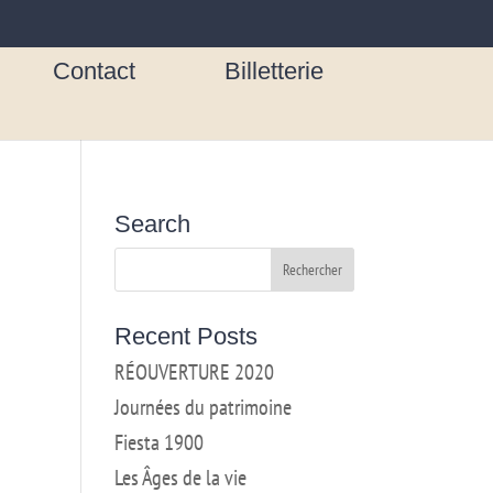
Contact
Billetterie
Search
Recent Posts
RÉOUVERTURE 2020
Journées du patrimoine
Fiesta 1900
Les Âges de la vie