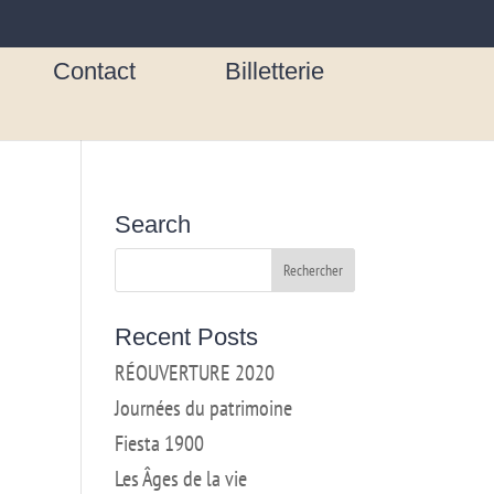
Contact
Billetterie
Search
Recent Posts
RÉOUVERTURE 2020
Journées du patrimoine
Fiesta 1900
Les Âges de la vie