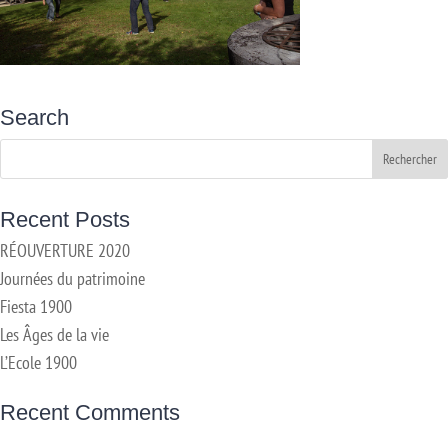
Search
Recent Posts
RÉOUVERTURE 2020
Journées du patrimoine
Fiesta 1900
Les Âges de la vie
L’Ecole 1900
Recent Comments