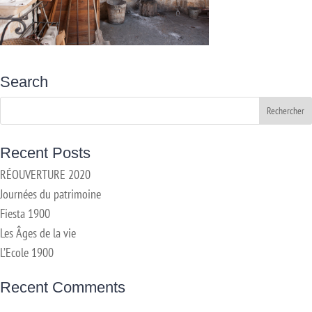
Search
Recent Posts
RÉOUVERTURE 2020
Journées du patrimoine
Fiesta 1900
Les Âges de la vie
L’Ecole 1900
Recent Comments