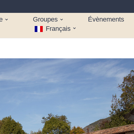
e
Groupes
Évènements
Français