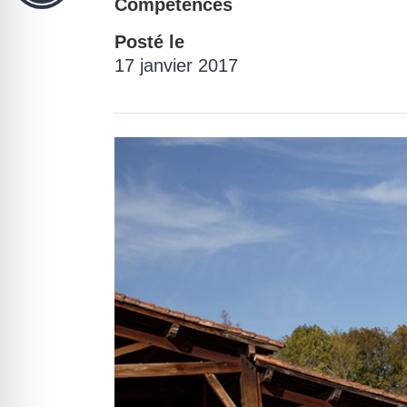
Compétences
Posté le
17 janvier 2017