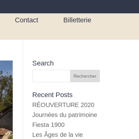
Contact
Billetterie
Search
Recent Posts
RÉOUVERTURE 2020
Journées du patrimoine
Fiesta 1900
Les Âges de la vie