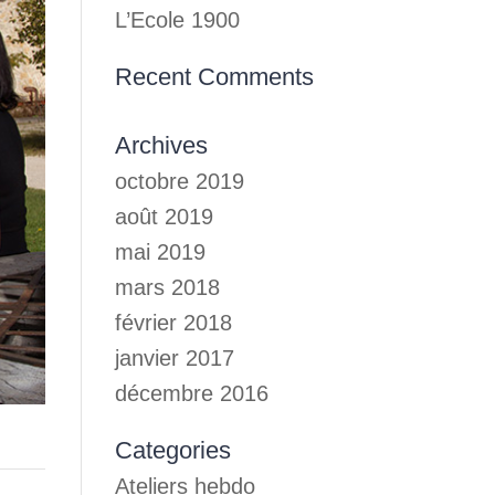
L’Ecole 1900
Recent Comments
Archives
octobre 2019
août 2019
mai 2019
mars 2018
février 2018
janvier 2017
décembre 2016
Categories
Ateliers hebdo