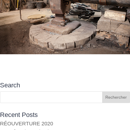
Search
Recent Posts
RÉOUVERTURE 2020