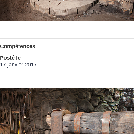
Compétences
Posté le
17 janvier 2017