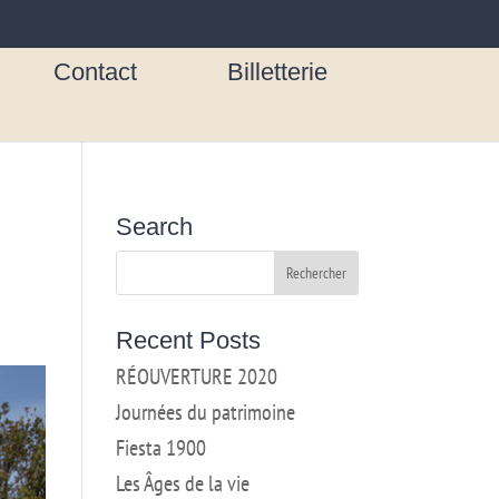
Contact
Billetterie
Search
Recent Posts
RÉOUVERTURE 2020
Journées du patrimoine
Fiesta 1900
Les Âges de la vie