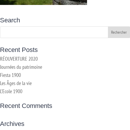
Search
Recent Posts
RÉOUVERTURE 2020
Journées du patrimoine
Fiesta 1900
Les Âges de la vie
L’Ecole 1900
Recent Comments
Archives