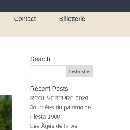
Contact
Billetterie
Search
Recent Posts
RÉOUVERTURE 2020
Journées du patrimoine
Fiesta 1900
Les Âges de la vie