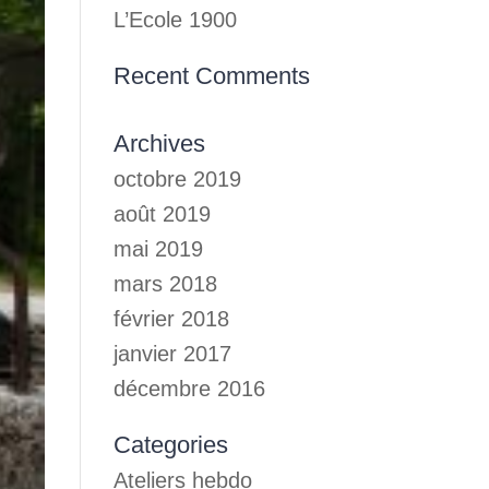
L’Ecole 1900
Recent Comments
Archives
octobre 2019
août 2019
mai 2019
mars 2018
février 2018
janvier 2017
décembre 2016
Categories
Ateliers hebdo