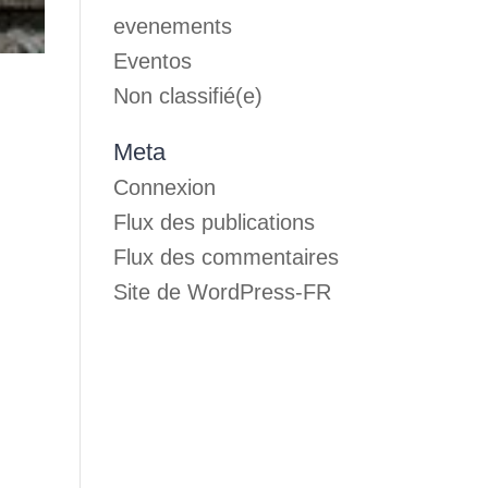
evenements
Eventos
Non classifié(e)
Meta
Connexion
Flux des publications
Flux des commentaires
Site de WordPress-FR