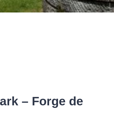
rk – Forge de