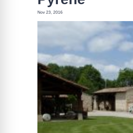
Nov 23, 2016