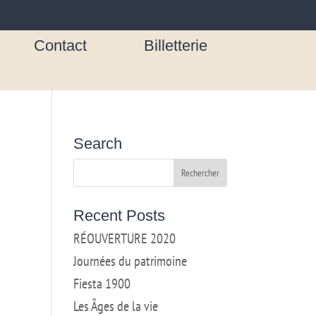
Contact
Billetterie
Search
Recent Posts
RÉOUVERTURE 2020
Journées du patrimoine
Fiesta 1900
Les Âges de la vie