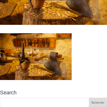
Search