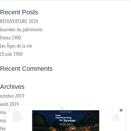
Recent Posts
RÉOUVERTURE 2020
Journées du patrimoine
Fiesta 1900
Les Âges de la vie
L’Ecole 1900
Recent Comments
Archives
octobre 2019
août 2019
mai 2019
mars 2018
février 2018