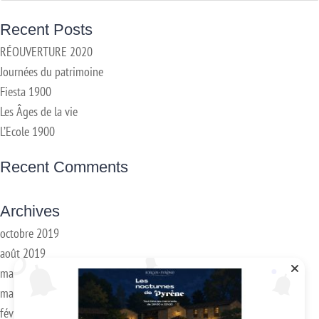
Recent Posts
RÉOUVERTURE 2020
Journées du patrimoine
Fiesta 1900
Les Âges de la vie
L’Ecole 1900
Recent Comments
Archives
octobre 2019
août 2019
mai 2019
mars 2018
février 2018