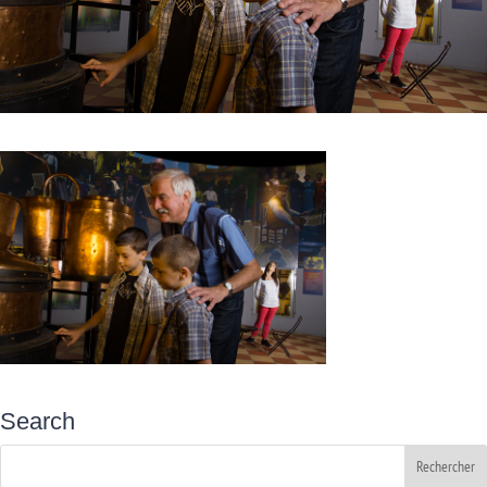
Search