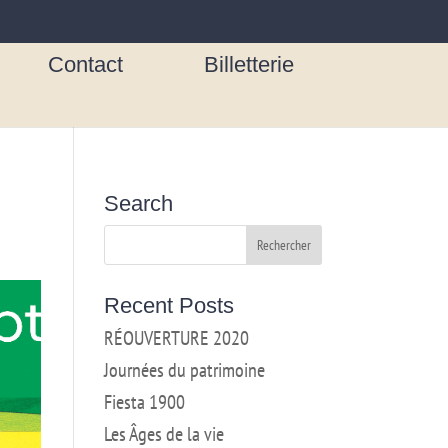
Contact
Billetterie
Search
Recent Posts
RÉOUVERTURE 2020
Journées du patrimoine
Fiesta 1900
Les Âges de la vie