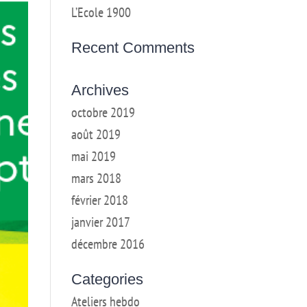
L’Ecole 1900
Recent Comments
Archives
octobre 2019
août 2019
mai 2019
mars 2018
février 2018
janvier 2017
décembre 2016
Categories
Ateliers hebdo