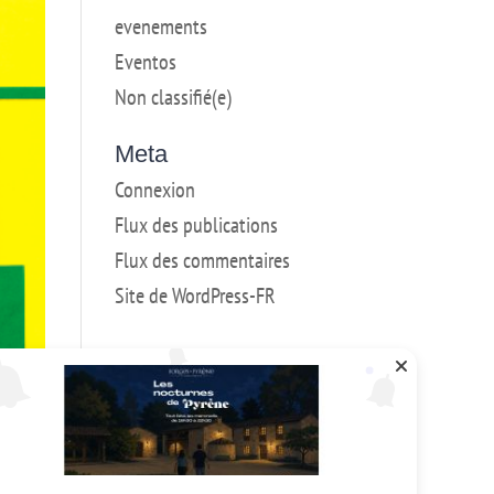
evenements
Eventos
Non classifié(e)
Meta
Connexion
Flux des publications
Flux des commentaires
Site de WordPress-FR