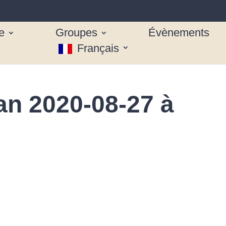
e
Groupes
Évènements
Français
an 2020-08-27 à