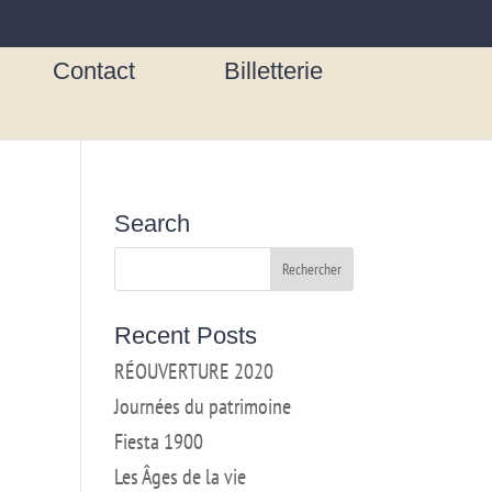
Contact
Billetterie
Search
Recent Posts
RÉOUVERTURE 2020
Journées du patrimoine
Fiesta 1900
Les Âges de la vie