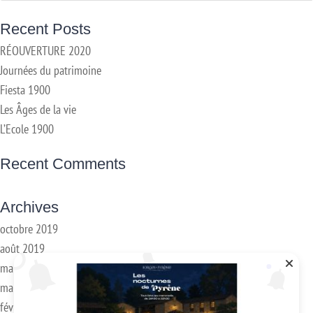
Recent Posts
RÉOUVERTURE 2020
Journées du patrimoine
Fiesta 1900
Les Âges de la vie
L’Ecole 1900
Recent Comments
Archives
octobre 2019
août 2019
mai 2019
mars 2018
février 2018