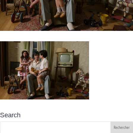
Search