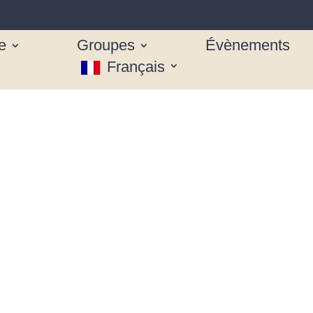
e
Groupes
Évènements
Français