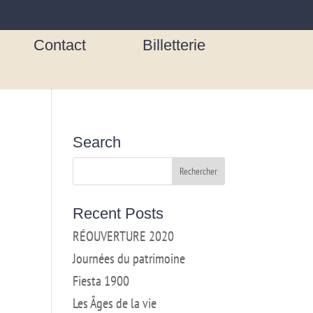
Contact
Billetterie
Search
Recent Posts
RÉOUVERTURE 2020
Journées du patrimoine
Fiesta 1900
Les Âges de la vie