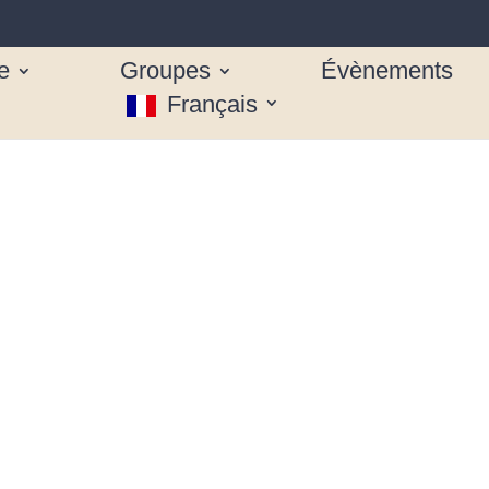
e
Groupes
Évènements
Français