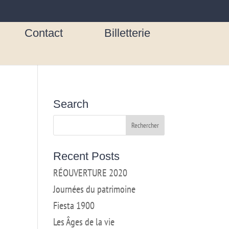
Contact
Billetterie
Search
Recent Posts
RÉOUVERTURE 2020
Journées du patrimoine
Fiesta 1900
Les Âges de la vie