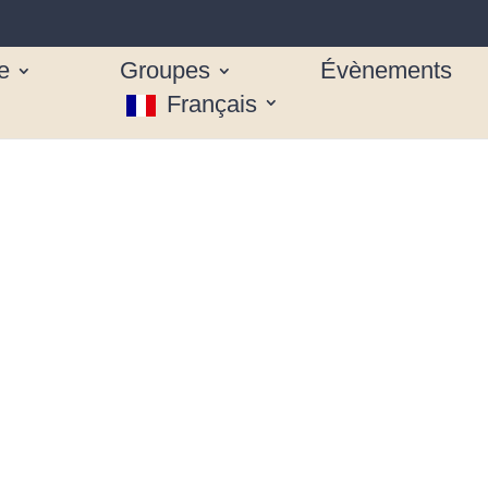
e
Groupes
Évènements
Français