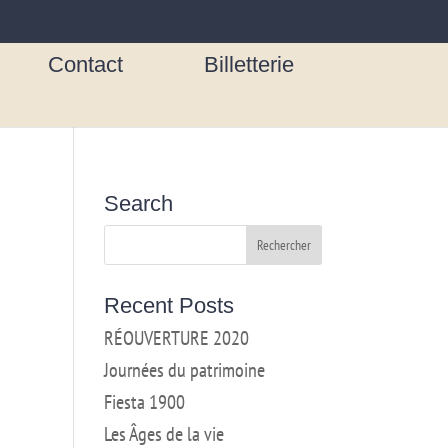
Contact
Billetterie
Search
Recent Posts
RÉOUVERTURE 2020
Journées du patrimoine
Fiesta 1900
Les Âges de la vie