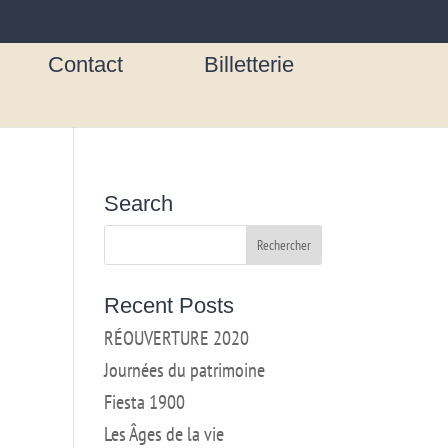
Contact
Billetterie
Search
Recent Posts
RÉOUVERTURE 2020
Journées du patrimoine
Fiesta 1900
Les Âges de la vie