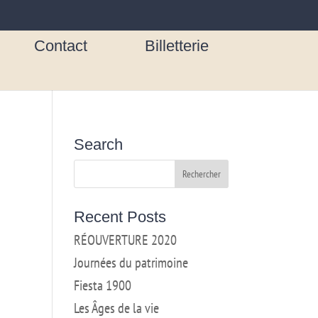
Contact
Billetterie
Search
Recent Posts
RÉOUVERTURE 2020
Journées du patrimoine
Fiesta 1900
Les Âges de la vie