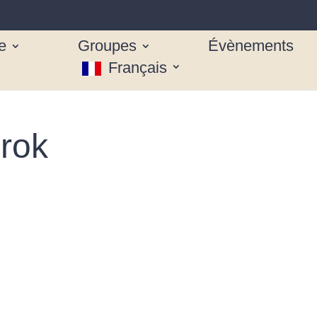
e
Groupes
Évènements
Français
rok