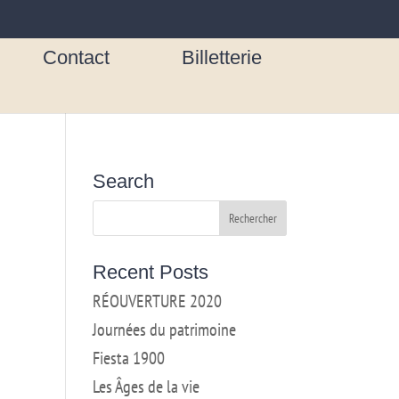
Contact
Billetterie
Search
Recent Posts
RÉOUVERTURE 2020
Journées du patrimoine
Fiesta 1900
Les Âges de la vie