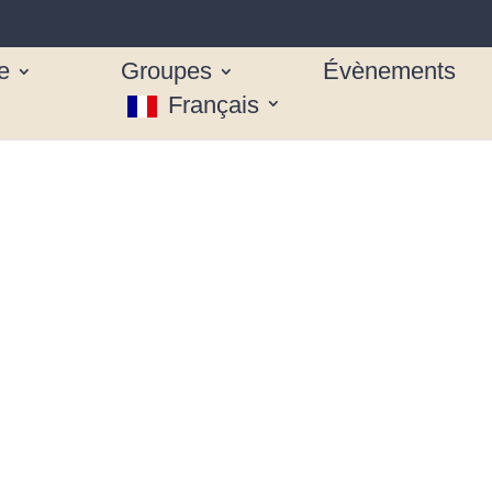
e
Groupes
Évènements
Français