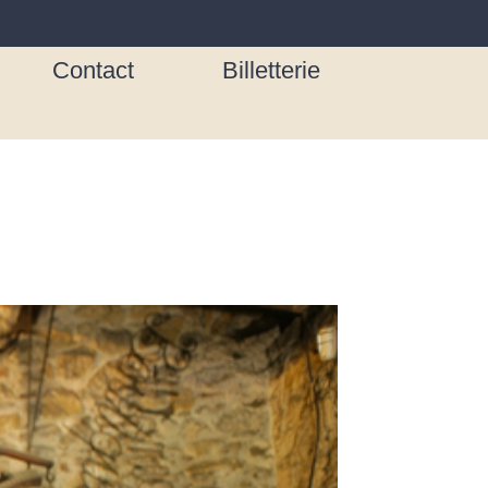
Contact
Billetterie