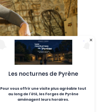
Les nocturnes de Pyrène
Pour vous offrir une visite plus agréable tout
au long de l'été, les Forges de Pyrène
aménagent leurs horaires.