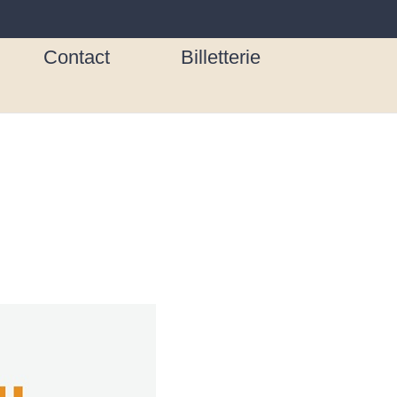
Contact
Billetterie