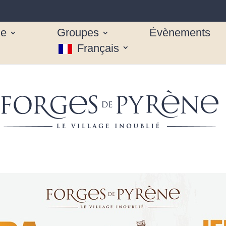
ue
Groupes
Évènements
Français