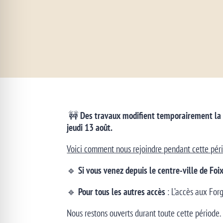
🚧
Des travaux modifient temporairement la ci
jeudi 13 août.
Voici comment nous rejoindre pendant cette péri
🔹
Si vous venez depuis le centre-ville de Foi
🔹
Pour tous les autres accès
: L’accès aux Forg
Nous restons ouverts durant toute cette période.