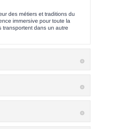
r des métiers et traditions du
ence immersive pour toute la
ous transportent dans un autre