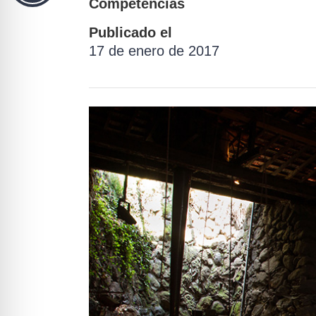
Competencias
Publicado el
17 de enero de 2017