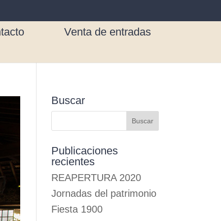
tacto
Venta de entradas
Buscar
Publicaciones
recientes
REAPERTURA 2020
Jornadas del patrimonio
Fiesta 1900