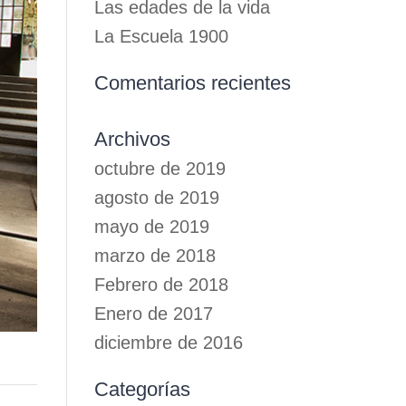
Las edades de la vida
La Escuela 1900
Comentarios recientes
Archivos
octubre de 2019
agosto de 2019
mayo de 2019
marzo de 2018
Febrero de 2018
Enero de 2017
diciembre de 2016
Categorías