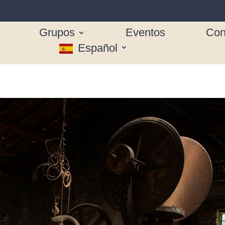
Grupos
Eventos
Con
Español