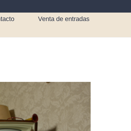
tacto
Venta de entradas