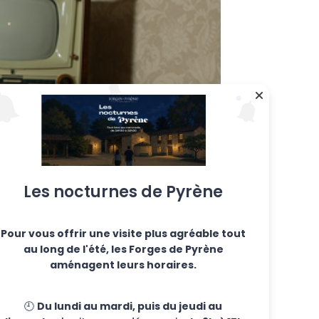
Les nocturnes de Pyrène
Pour vous offrir une visite plus agréable tout
au long de l'été, les Forges de Pyrène
aménagent leurs horaires.
🕘
Du lundi au mardi, puis du jeudi au