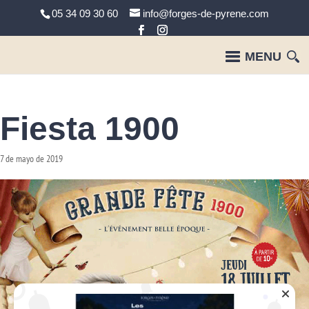
05 34 09 30 60
info@forges-de-pyrene.com
Fiesta 1900
7 de mayo de 2019