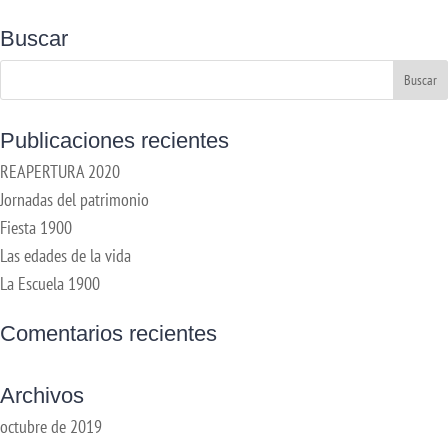
Buscar
Publicaciones recientes
REAPERTURA 2020
Jornadas del patrimonio
Fiesta 1900
Las edades de la vida
La Escuela 1900
Comentarios recientes
Archivos
octubre de 2019