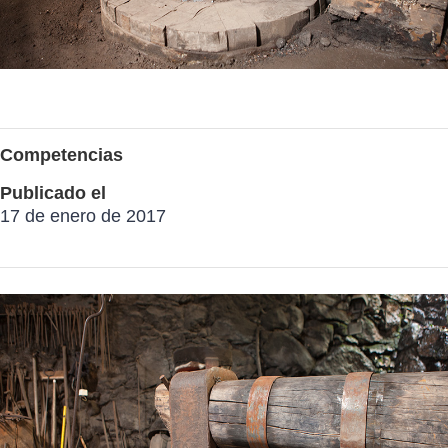
Competencias
Publicado el
17 de enero de 2017