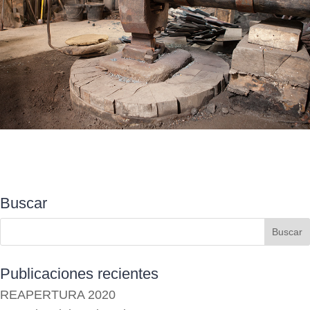
Buscar
Publicaciones recientes
REAPERTURA 2020