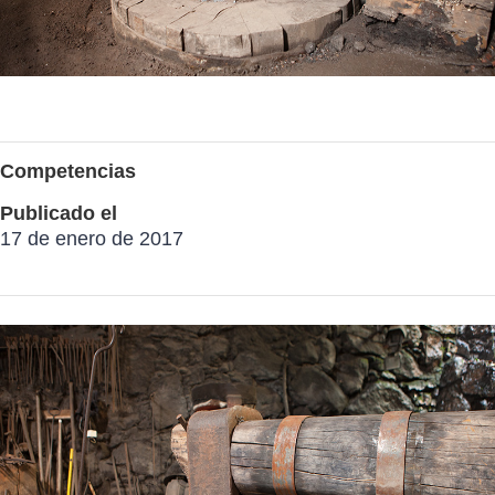
Competencias
Publicado el
17 de enero de 2017