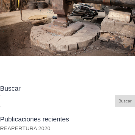
Buscar
Publicaciones recientes
REAPERTURA 2020