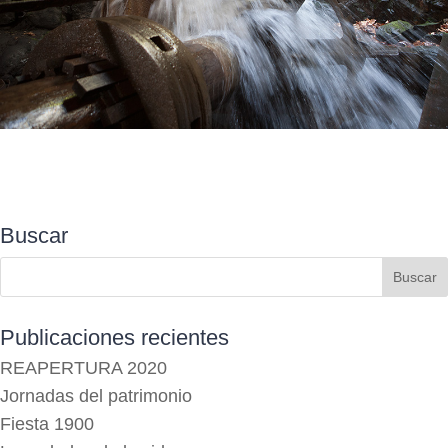
Buscar
Publicaciones recientes
REAPERTURA 2020
Jornadas del patrimonio
Fiesta 1900