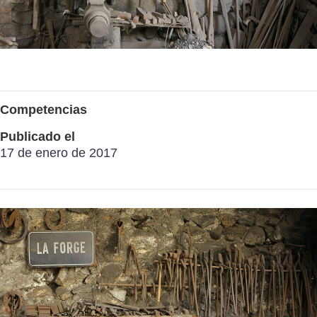
Competencias
Publicado el
17 de enero de 2017