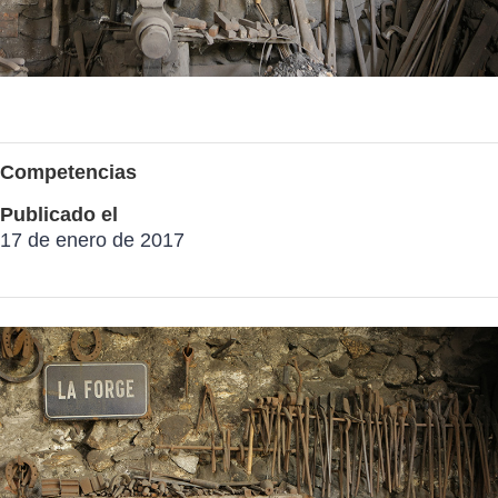
Competencias
Publicado el
17 de enero de 2017