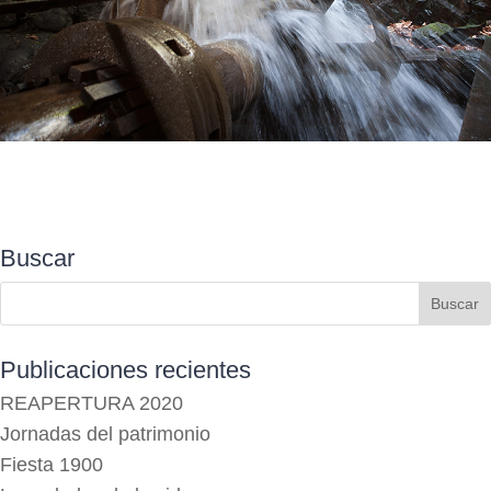
Buscar
Publicaciones recientes
REAPERTURA 2020
Jornadas del patrimonio
Fiesta 1900