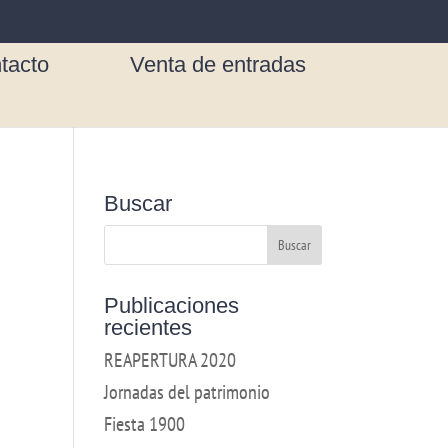
tacto
Venta de entradas
Buscar
Publicaciones
recientes
REAPERTURA 2020
Jornadas del patrimonio
Fiesta 1900