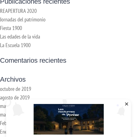
Publicaciones recientes
REAPERTURA 2020
Jornadas del patrimonio
Fiesta 1900
Las edades de la vida
La Escuela 1900
Comentarios recientes
Archivos
octubre de 2019
agosto de 2019
mayo de 2019
marzo de 2018
Febrero de 2018
Enero de 2017