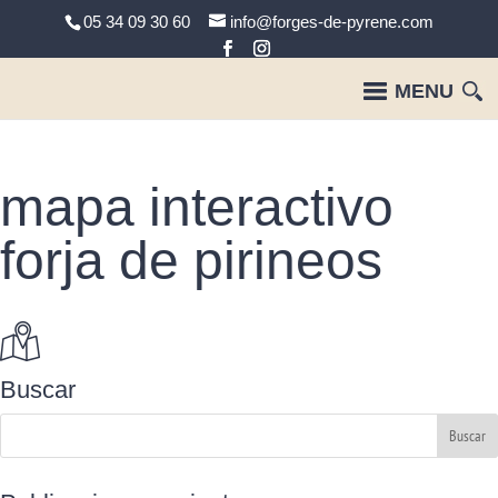
05 34 09 30 60
info@forges-de-pyrene.com
mapa interactivo
forja de pirineos
Buscar