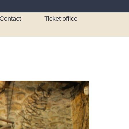
Contact
Ticket office