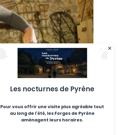
Les nocturnes de Pyrène
Pour vous offrir une visite plus agréable tout
au long de l'été, les Forges de Pyrène
aménagent leurs horaires.