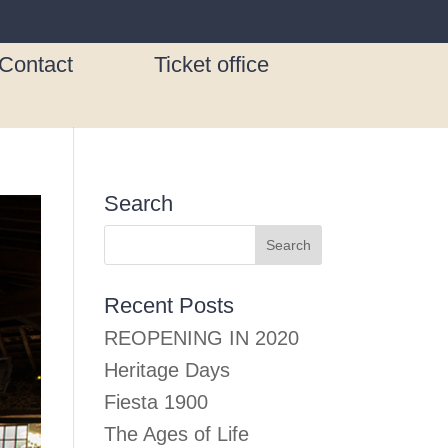
Contact
Ticket office
Search
Recent Posts
REOPENING IN 2020
Heritage Days
Fiesta 1900
The Ages of Life