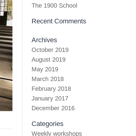
The 1900 School
Recent Comments
Archives
October 2019
August 2019
May 2019
March 2018
February 2018
January 2017
December 2016
Categories
Weekly workshops