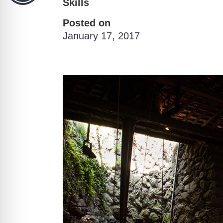
Skills
Posted on
January 17, 2017