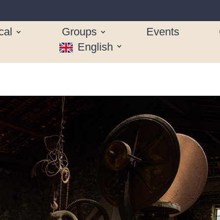
cal
Groups
Events
English