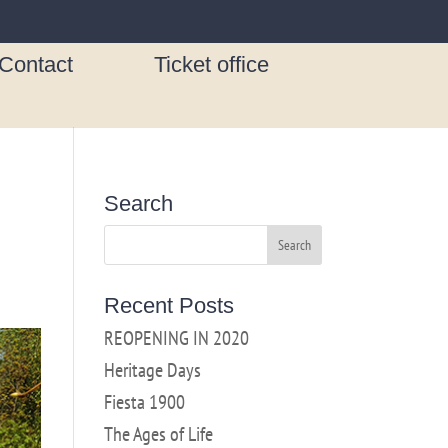
Contact
Ticket office
Search
Recent Posts
REOPENING IN 2020
Heritage Days
Fiesta 1900
The Ages of Life