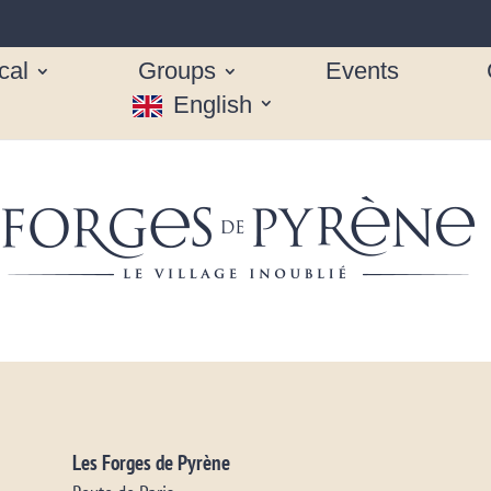
cal
Groups
Events
English
Les Forges de Pyrène