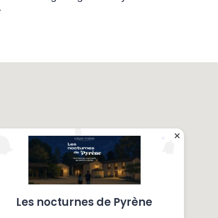
.
Les nocturnes de Pyrène