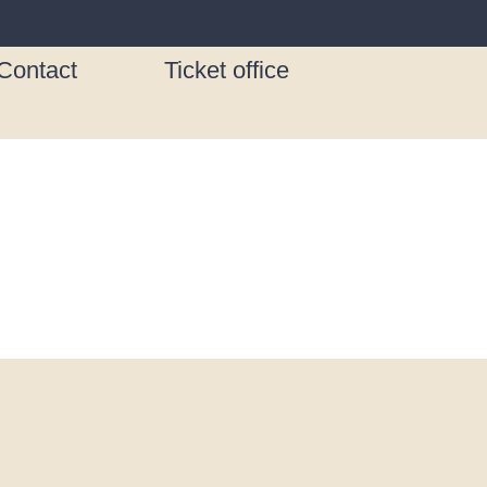
Contact
Ticket office