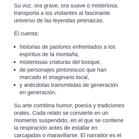
Su voz, ora grave, ora suave o misteriosa,
transporta a los visitantes al fascinante
universo de las leyendas pirenaicas.
Él cuenta:
historias de pastores enfrentados a los
espíritus de la montaña,
misteriosas criaturas del bosque,
de personajes pintorescos que han
marcado el imaginario local,
y anécdotas transmitidas de generación
en generación.
Su arte combina humor, poesía y tradiciones
orales. Cada relato se convierte en un
momento suspendido, en el que se contiene
la respiración antes de estallar en
carcajadas o maravillarse. El narrador es el