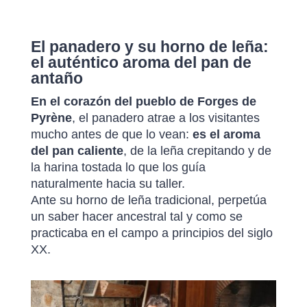
El panadero y su horno de leña:
el auténtico aroma del pan de
antaño
En el corazón del pueblo de Forges de
Pyrène
, el panadero atrae a los visitantes
mucho antes de que lo vean:
es el aroma
del pan caliente
, de la leña crepitando y de
la harina tostada lo que los guía
naturalmente hacia su taller.
Ante su horno de leña tradicional, perpetúa
un saber hacer ancestral tal y como se
practicaba en el campo a principios del siglo
XX.