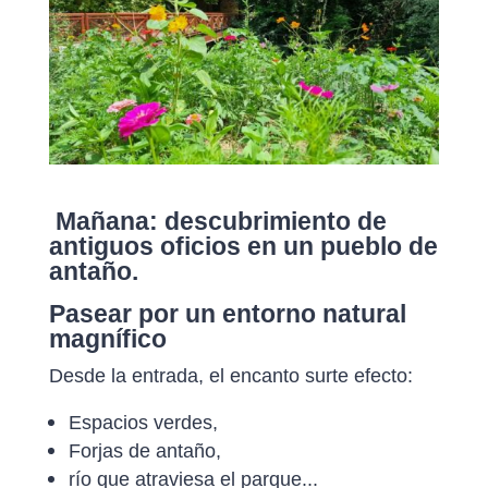
Mañana: descubrimiento de
antiguos oficios en un pueblo de
antaño.
Pasear por un entorno natural
magnífico
Desde la entrada, el encanto surte efecto:
Espacios verdes,
Forjas de antaño,
río que atraviesa el parque...