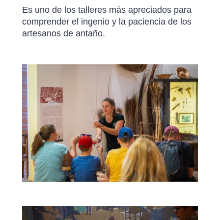
Es uno de los talleres más apreciados para
comprender el ingenio y la paciencia de los
artesanos de antaño.