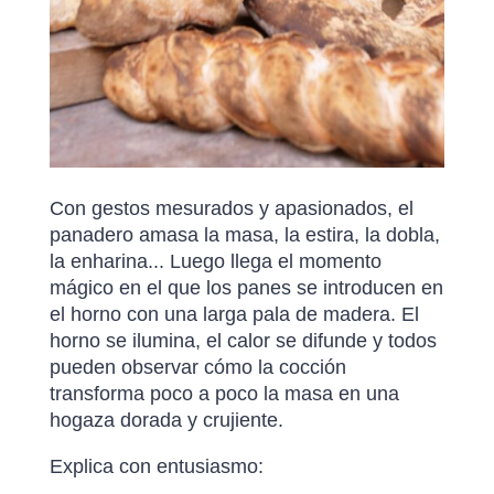
Con gestos mesurados y apasionados, el
panadero amasa la masa, la estira, la dobla,
la enharina... Luego llega el momento
mágico en el que los panes se introducen en
el horno con una larga pala de madera. El
horno se ilumina, el calor se difunde y todos
pueden observar cómo la cocción
transforma poco a poco la masa en una
hogaza dorada y crujiente.
Explica con entusiasmo: