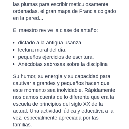
las plumas para escribir meticulosamente
ordenadas, el gran mapa de Francia colgado
en la pared...
El maestro revive la clase de antaño:
dictado a la antigua usanza,
lectura moral del día,
pequeños ejercicios de escritura,
Anécdotas sabrosas sobre la disciplina
Su humor, su energía y su capacidad para
cautivar a grandes y pequeños hacen que
este momento sea inolvidable. Rápidamente
nos damos cuenta de lo diferente que era la
escuela de principios del siglo XX de la
actual. Una actividad lúdica y educativa a la
vez, especialmente apreciada por las
familias.