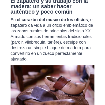
El zapatero y su trabajo con la
madera: un saber hacer
auténtico y poco común
En
el corazón del museo de los oficios
, el
zapatero da vida a un oficio emblemático de
las zonas rurales de principios del siglo XX.
Armado con sus herramientas tradicionales
(paroir, vilebrequin, tarière), esculpe con
destreza un simple bloque de madera para
convertirlo en un zueco perfectamente
ajustado.