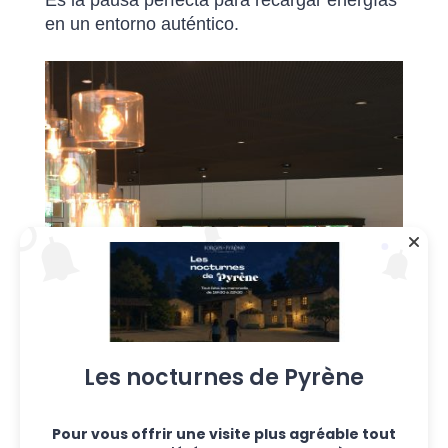
en un entorno auténtico.
Les nocturnes de Pyrène
Pour vous offrir une visite plus agréable tout