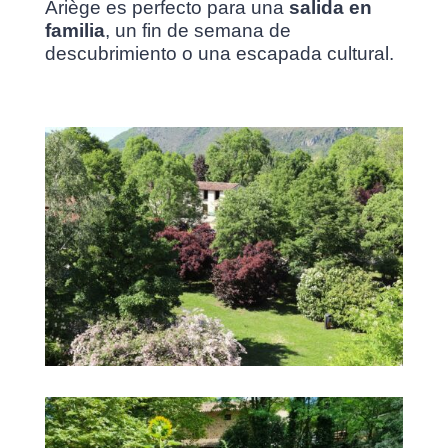
Ariège es perfecto para una
salida en
familia
, un fin de semana de
descubrimiento o una escapada cultural.