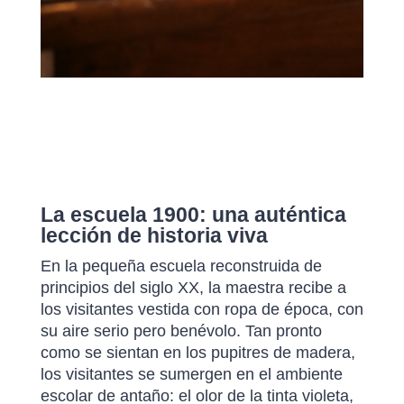
La escuela 1900: una auténtica
lección de historia viva
En la pequeña escuela reconstruida de
principios del siglo XX, la maestra recibe a
los visitantes vestida con ropa de época, con
su aire serio pero benévolo. Tan pronto
como se sientan en los pupitres de madera,
los visitantes se sumergen en el ambiente
escolar de antaño: el olor de la tinta violeta,