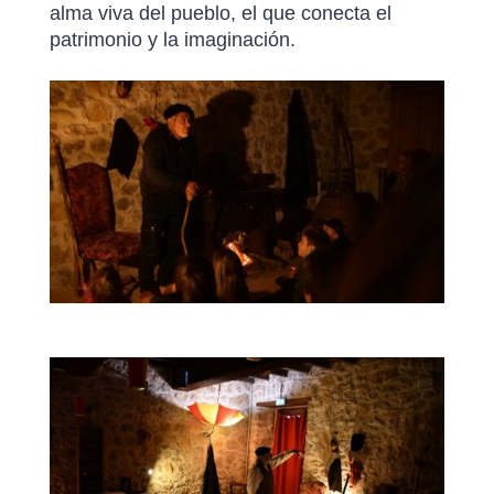
alma viva del pueblo, el que conecta el
patrimonio y la imaginación.