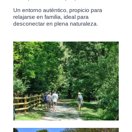
Un entorno auténtico, propicio para
relajarse en familia, ideal para
desconectar en plena naturaleza.