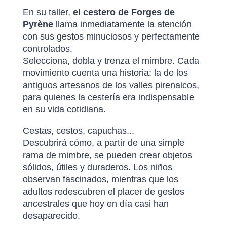
En su taller,
el cestero de Forges de
Pyrène
llama inmediatamente la atención
con sus gestos minuciosos y perfectamente
controlados.
Selecciona, dobla y trenza el mimbre. Cada
movimiento cuenta una historia: la de los
antiguos artesanos de los valles pirenaicos,
para quienes la cestería era indispensable
en su vida cotidiana.
Cestas, cestos, capuchas...
Descubrirá cómo, a partir de una simple
rama de mimbre, se pueden crear objetos
sólidos, útiles y duraderos. Los niños
observan fascinados, mientras que los
adultos redescubren el placer de gestos
ancestrales que hoy en día casi han
desaparecido.