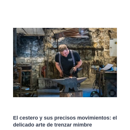
El cestero y sus precisos movimientos: el
delicado arte de trenzar mimbre