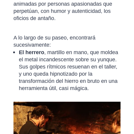
animadas por personas apasionadas que
perpetúan, con humor y autenticidad, los
oficios de antaño.
A lo largo de su paseo, encontrará
sucesivamente:
El herrero
, martillo en mano, que moldea
el metal incandescente sobre su yunque.
Sus golpes rítmicos resuenan en el taller,
y uno queda hipnotizado por la
transformación del hierro en bruto en una
herramienta útil, casi mágica.