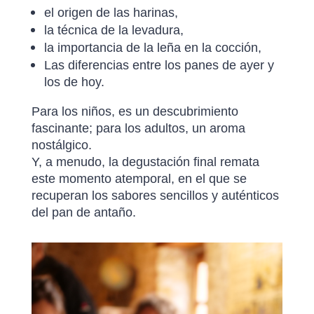
el origen de las harinas,
la técnica de la levadura,
la importancia de la leña en la cocción,
Las diferencias entre los panes de ayer y
los de hoy.
Para los niños, es un descubrimiento
fascinante; para los adultos, un aroma
nostálgico.
Y, a menudo, la degustación final remata
este momento atemporal, en el que se
recuperan los sabores sencillos y auténticos
del pan de antaño.