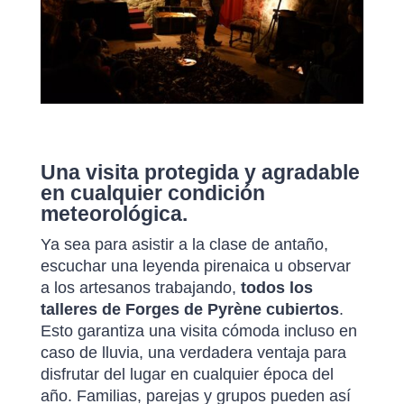
Una visita protegida y agradable
en cualquier condición
meteorológica.
Ya sea para asistir a la clase de antaño,
escuchar una leyenda pirenaica u observar
a los artesanos trabajando,
todos los
talleres de Forges de Pyrène cubiertos
.
Esto garantiza una visita cómoda incluso en
caso de lluvia, una verdadera ventaja para
disfrutar del lugar en cualquier época del
año. Familias, parejas y grupos pueden así