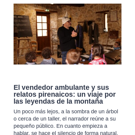
El vendedor ambulante y sus
relatos pirenaicos: un viaje por
las leyendas de la montaña
Un poco más lejos, a la sombra de un árbol
o cerca de un taller, el narrador reúne a su
pequeño público. En cuanto empieza a
hablar, se hace el silencio de forma natural.