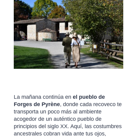
La mañana continúa en
el pueblo de
Forges de Pyrène
, donde cada recoveco te
transporta un poco más al ambiente
acogedor de un auténtico pueblo de
principios del siglo XX. Aquí, las costumbres
ancestrales cobran vida ante tus ojos,