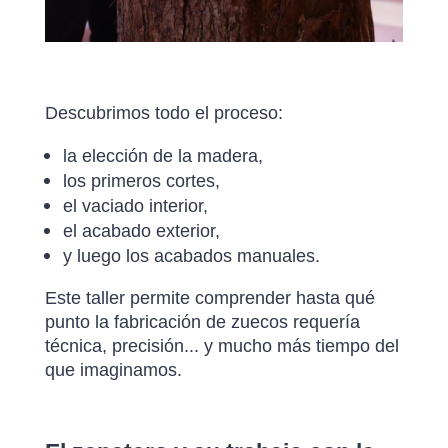
Descubrimos todo el proceso:
la elección de la madera,
los primeros cortes,
el vaciado interior,
el acabado exterior,
y luego los acabados manuales.
Este taller permite comprender hasta qué
punto la fabricación de zuecos requería
técnica, precisión... y mucho más tiempo del
que imaginamos.