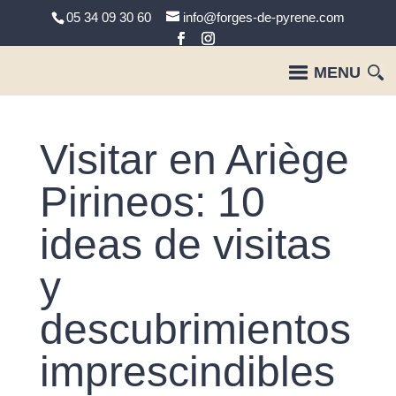
05 34 09 30 60
info@forges-de-pyrene.com
Visitar en Ariège
Pirineos: 10
ideas de visitas
y
descubrimientos
imprescindibles