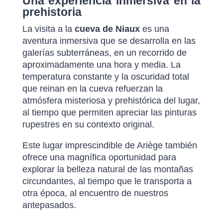
Una experiencia inmersiva en la
prehistoria
La visita a la
cueva de Niaux
es una
aventura inmersiva que se desarrolla en las
galerías subterráneas, en un recorrido de
aproximadamente una hora y media. La
temperatura constante y la oscuridad total
que reinan en la cueva refuerzan la
atmósfera misteriosa y prehistórica del lugar,
al tiempo que permiten apreciar las pinturas
rupestres en su contexto original.
Este lugar imprescindible de Ariège también
ofrece una magnífica oportunidad para
explorar la belleza natural de las montañas
circundantes, al tiempo que le transporta a
otra época, al encuentro de nuestros
antepasados.