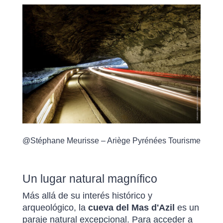
@Stéphane Meurisse – Ariège Pyrénées Tourisme
Un lugar natural magnífico
Más allá de su interés histórico y
arqueológico, la
cueva del Mas d'Azil
es un
paraje natural excepcional. Para acceder a