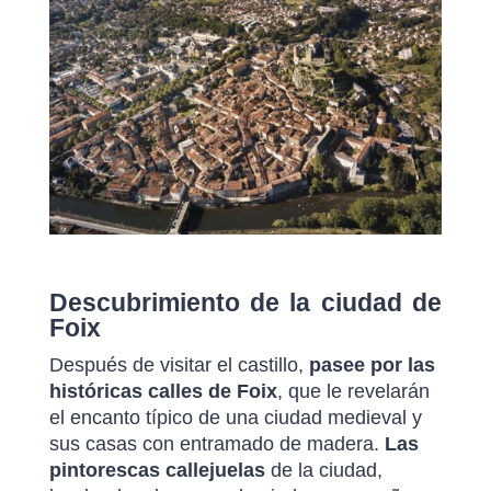
Descubrimiento de la ciudad de
Foix
Después de visitar el castillo,
pasee por las
históricas calles de Foix
, que le revelarán
el encanto típico de una ciudad medieval y
sus casas con entramado de madera.
Las
pintorescas callejuelas
de la ciudad,