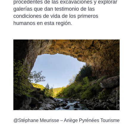
procedentes de las excavaciones y explorar
galerías que dan testimonio de las
condiciones de vida de los primeros
humanos en esta región.
@Stéphane Meurisse – Ariège Pyrénées Tourisme