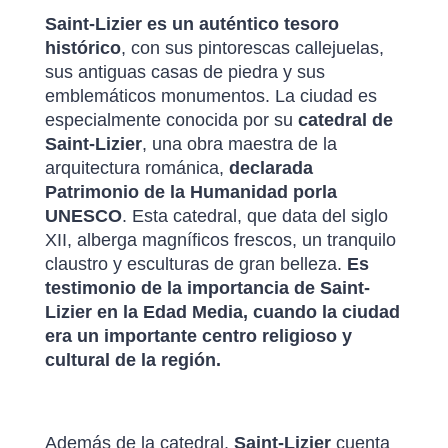
Saint-Lizier es un auténtico tesoro
histórico
, con sus pintorescas callejuelas,
sus antiguas casas de piedra y sus
emblemáticos monumentos. La ciudad es
especialmente conocida por su
catedral de
Saint-Lizier
, una obra maestra de la
arquitectura románica,
declarada
Patrimonio de la Humanidad por
la
UNESCO
. Esta catedral, que data del siglo
XII, alberga magníficos frescos, un tranquilo
claustro y esculturas de gran belleza.
Es
testimonio de la importancia de Saint-
Lizier en la Edad Media, cuando la ciudad
era un importante centro religioso y
cultural de la región.
Además de la catedral,
Saint-Lizier
cuenta