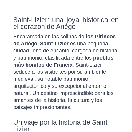
Saint-Lizier: una joya histórica en
el corazón de Ariège
Encaramada en las colinas de
los Pirineos
de Ariège
,
Saint-Lizier
es una pequeña
ciudad llena de encanto, cargada de historia
y patrimonio, clasificada entre los
pueblos
más bonitos de Francia
. Saint-Lizier
seduce a los visitantes por su ambiente
medieval, su notable patrimonio
arquitectónico y su excepcional entorno
natural. Un destino imprescindible para los
amantes de la historia, la cultura y los
paisajes impresionantes.
Un viaje por la historia de Saint-
Lizier