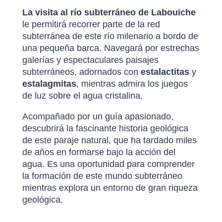
La visita al río subterráneo de Labouiche
le permitirá recorrer parte de la red
subterránea de este río milenario a bordo de
una pequeña barca. Navegará por estrechas
galerías y espectaculares paisajes
subterráneos, adornados con
estalactitas
y
estalagmitas
, mientras admira los juegos
de luz sobre el agua cristalina.
Acompañado por un guía apasionado,
descubrirá la fascinante historia geológica
de este paraje natural, que ha tardado miles
de años en formarse bajo la acción del
agua. Es una oportunidad para comprender
la formación de este mundo subterráneo
mientras explora un entorno de gran riqueza
geológica.