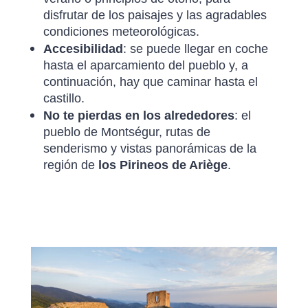
disfrutar de los paisajes y las agradables
condiciones meteorológicas.
Accesibilidad
: se puede llegar en coche
hasta el aparcamiento del pueblo y, a
continuación, hay que caminar hasta el
castillo.
No te pierdas en los alrededores
: el
pueblo de Montségur, rutas de
senderismo y vistas panorámicas de la
región de
los Pirineos de Ariège
.