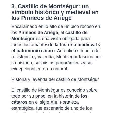
3. Castillo de Montségur: un
símbolo histórico y medieval en
los Pirineos de Ariège
Encaramado en lo alto de un pico rocoso en
los
Pirineos de Ariège
, el
castillo de
Montségur
es una visita obligada para
todos los amantes
de la historia medieval
y
el patrimonio cátaro
. Auténtico símbolo de
resistencia y valentía, Montségur fascina por
su historia, sus vistas panorámicas y su
excepcional entorno natural.
Historia y leyenda del castillo de Montségur
El castillo de Montségur es conocido sobre
todo por su papel en la historia de
los
cátaros
en el siglo XIII. Fortaleza
estratégica, fue escenario de uno de los