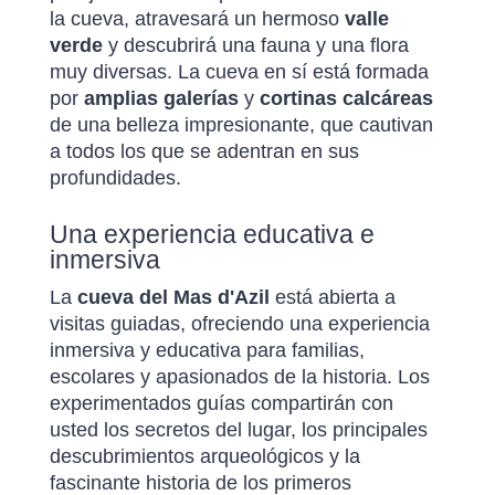
la cueva, atravesará un hermoso
valle
verde
y descubrirá una fauna y una flora
muy diversas. La cueva en sí está formada
por
amplias galerías
y
cortinas calcáreas
de una belleza impresionante, que cautivan
a todos los que se adentran en sus
profundidades.
Una experiencia educativa e
inmersiva
La
cueva del Mas d'Azil
está abierta a
visitas guiadas, ofreciendo una experiencia
inmersiva y educativa para familias,
escolares y apasionados de la historia. Los
experimentados guías compartirán con
usted los secretos del lugar, los principales
descubrimientos arqueológicos y la
fascinante historia de los primeros