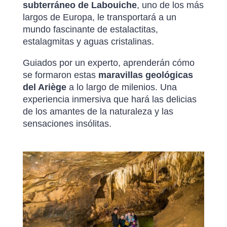
subterráneo de Labouiche
, uno de los más
largos de Europa, le transportará a un
mundo fascinante de estalactitas,
estalagmitas y aguas cristalinas.
Guiados por un experto, aprenderán cómo
se formaron estas
maravillas geológicas
del Ariège
a lo largo de milenios. Una
experiencia inmersiva que hará las delicias
de los amantes de la naturaleza y las
sensaciones insólitas.