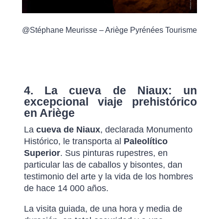
@Stéphane Meurisse – Ariège Pyrénées Tourisme
4. La cueva de Niaux: un
excepcional viaje prehistórico
en Ariège
La
cueva de Niaux
, declarada Monumento
Histórico, le transporta al
Paleolítico
Superior
. Sus pinturas rupestres, en
particular las de caballos y bisontes, dan
testimonio del arte y la vida de los hombres
de hace 14 000 años.
La visita guiada, de una hora y media de