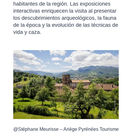
habitantes de la región. Las exposiciones
interactivas enriquecen la visita al presentar
los descubrimientos arqueológicos, la fauna
de la época y la evolución de las técnicas de
vida y caza.
@Stéphane Meurisse – Ariège Pyrénées Tourisme