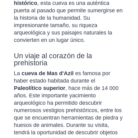
histórico
, esta cueva es una auténtica
puerta al pasado que permite sumergirse en
la historia de la humanidad. Su
impresionante tamaño, su riqueza
arqueológica y sus paisajes naturales la
convierten en un lugar único.
Un viaje al corazón de la
prehistoria
La
cueva de Mas d'Azil
es famosa por
haber estado habitada durante el
Paleolítico superior
, hace más de 14 000
años. Este importante yacimiento
arqueológico ha permitido descubrir
numerosos vestigios prehistóricos, entre los
que se encuentran herramientas de piedra y
huesos de animales. Durante su visita,
tendrá la oportunidad de descubrir objetos