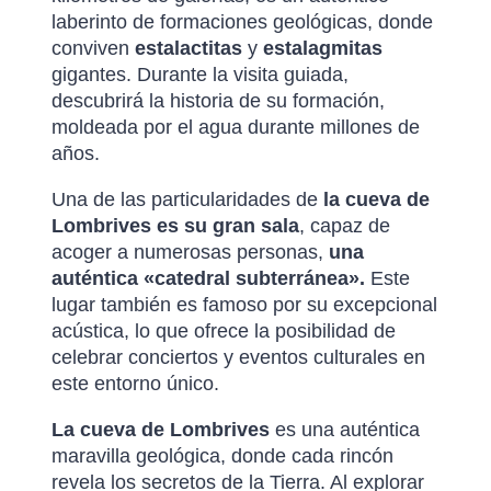
laberinto de formaciones geológicas, donde
conviven
estalactitas
y
estalagmitas
gigantes. Durante la visita guiada,
descubrirá la historia de su formación,
moldeada por el agua durante millones de
años.
Una de las particularidades de
la cueva de
Lombrives es su gran sala
, capaz de
acoger a numerosas personas,
una
auténtica «catedral subterránea».
Este
lugar también es famoso por su excepcional
acústica, lo que ofrece la posibilidad de
celebrar conciertos y eventos culturales en
este entorno único.
La cueva de Lombrives
es una auténtica
maravilla geológica, donde cada rincón
revela los secretos de la Tierra. Al explorar