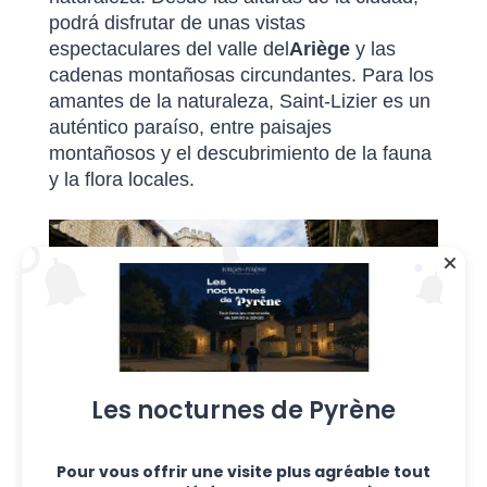
podrá disfrutar de unas vistas
espectaculares del valle del
Ariège
y las
cadenas montañosas circundantes. Para los
amantes de la naturaleza, Saint-Lizier es un
auténtico paraíso, entre paisajes
montañosos y el descubrimiento de la fauna
y la flora locales.
Les nocturnes de Pyrène
Pour vous offrir une visite plus agréable tout