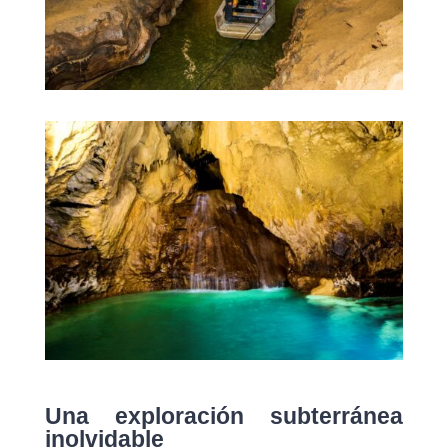
Una exploración subterránea
inolvidable