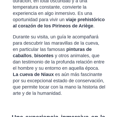
duración, en total oscuridad y a una
temperatura constante, convierte la
experiencia en algo inmersivo. Es una
oportunidad para vivir un
viaje prehistórico
al corazón de los Pirineos de Ariège
.
Durante su visita, un guía le acompañará
para descubrir las maravillas de la cueva,
en particular las famosas
pinturas de
caballos
,
bisontes
y otros animales, que
dan testimonio de la profunda relación entre
el hombre y su entorno en aquella época.
La cueva de Niaux
es aún más fascinante
por su excepcional estado de conservación,
que permite tocar con la mano la historia del
arte y de la humanidad.