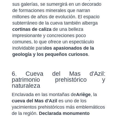
sus galerías, se sumergirá en un decorado
de formaciones minerales que narran
millones de años de evolución. El espacio
subterráneo de la cueva también alberga
cortinas de caliza
de una belleza
impresionante y concreciones poco
comunes, lo que ofrece un espectáculo
inolvidable para
los apasionados de la
geología y los pequeños curiosos
.
6. Cueva del Mas d'Azil:
patrimonio prehistórico y
naturaleza
Enclavada en las montañas de
Ariège
, la
cueva del Mas d'Azil
es uno de los
yacimientos prehistóricos más emblemáticos
de la región.
Declarada monumento