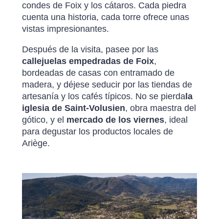
condes de Foix y los cátaros. Cada piedra
cuenta una historia, cada torre ofrece unas
vistas impresionantes.
Después de la visita, pasee por las
callejuelas empedradas de Foix
,
bordeadas de casas con entramado de
madera, y déjese seducir por las tiendas de
artesanía y los cafés típicos. No se pierda
la
iglesia de Saint-Volusien
, obra maestra del
gótico, y el
mercado de los viernes
, ideal
para degustar los productos locales de
Ariège.