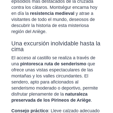
episodios más destacados de la cruzada
contra los cátaros. Montségur encarna hoy
en día la
resistencia medieval
y atrae a
visitantes de todo el mundo, deseosos de
descubrir la historia de esta misteriosa
región del Ariège.
Una excursión inolvidable hasta la
cima
El acceso al castillo se realiza a través de
una
pintoresca ruta de senderismo
que
ofrece unas vistas espectaculares de las
montañas y los valles circundantes. El
sendero, apto para aficionados al
senderismo moderado o deportivo, permite
disfrutar plenamente de la
naturaleza
preservada de los Pirineos de Ariège
.
Consejo práctico
: Lleve calzado adecuado