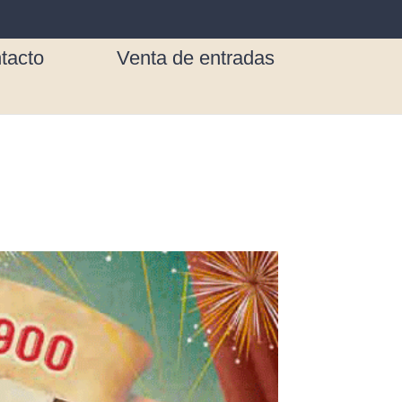
tacto
Venta de entradas